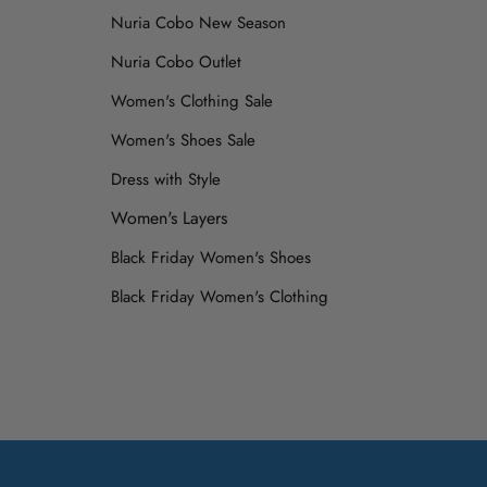
Nuria Cobo New Season
Nuria Cobo Outlet
Women's Clothing Sale
Women's Shoes Sale
Dress with Style
Women's Layers
Black Friday Women's Shoes
Black Friday Women's Clothing