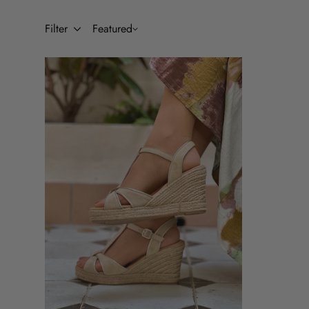
Filter
Featured