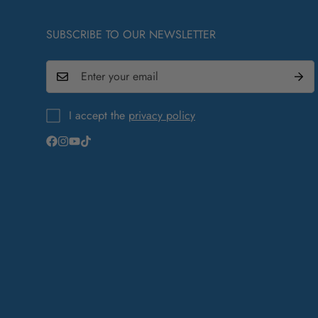
SUBSCRIBE TO OUR NEWSLETTER
I accept the
privacy policy