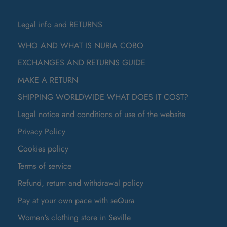
Legal info and RETURNS
WHO AND WHAT IS NURIA COBO
EXCHANGES AND RETURNS GUIDE
MAKE A RETURN
SHIPPING WORLDWIDE WHAT DOES IT COST?
Legal notice and conditions of use of the website
Privacy Policy
Cookies policy
Terms of service
Refund, return and withdrawal policy
Pay at your own pace with seQura
Women's clothing store in Seville