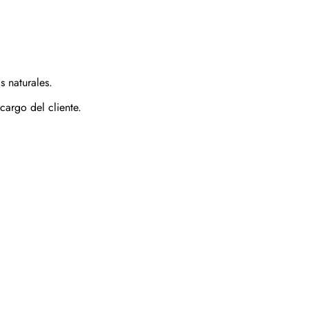
 naturales.
cargo del cliente.