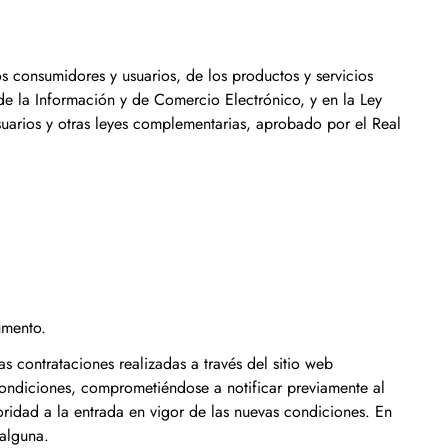
s consumidores y usuarios, de los productos y servicios
 de la Información y de Comercio Electrónico, y en la Ley
uarios y otras leyes complementarias, aprobado por el Real
umento.
s contrataciones realizadas a través del sitio web
 condiciones, comprometiéndose a notificar previamente al
ridad a la entrada en vigor de las nuevas condiciones. En
 alguna.