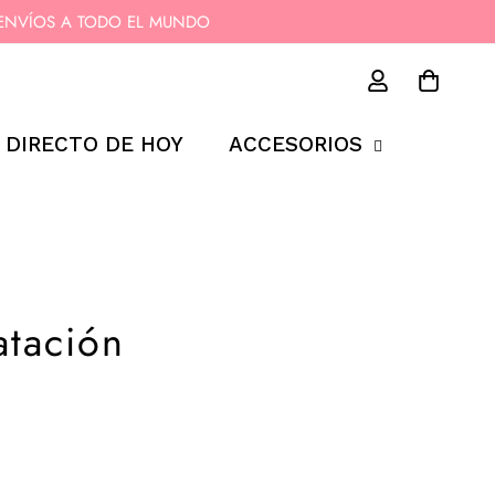
11 - ENVÍOS A TODO EL MUNDO
 DIRECTO DE HOY
ACCESORIOS
atación