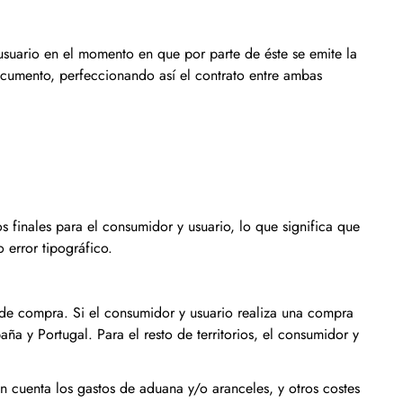
 usuario en el momento en que por parte de éste se emite la
ocumento, perfeccionando así el contrato entre ambas
s finales para el consumidor y usuario, lo que significa que
o error tipográfico.
 de compra. Si el consumidor y usuario realiza una compra
aña y Portugal. Para el resto de territorios, el consumidor y
 cuenta los gastos de aduana y/o aranceles, y otros costes