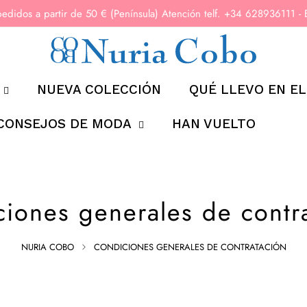
pedidos a partir de 50 € (Península) Atención telf. +34 6289361
NUEVA COLECCIÓN
QUÉ LLEVO EN EL
CONSEJOS DE MODA
HAN VUELTO
iones generales de contr
NURIA COBO
CONDICIONES GENERALES DE CONTRATACIÓN