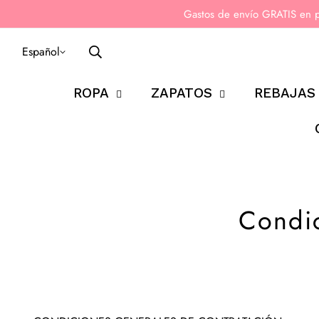
Gastos de envío GRATIS en 
Español
ROPA
ZAPATOS
REBAJAS
Condic