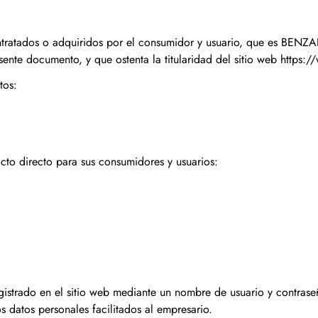
tratados o adquiridos por el consumidor y usuario, que es BENZA
nte documento, y que ostenta la titularidad del sitio web https
tos:
cto directo para sus consumidores y usuarios:
istrado en el sitio web mediante un nombre de usuario y contrase
 datos personales facilitados al empresario.