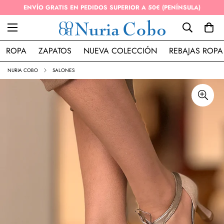
ENVÍO GRATIS EN PEDIDOS SUPERIOR A 50€ (PENÍNSULA)
ROPA
ZAPATOS
NUEVA COLECCIÓN
REBAJAS ROPA
NURIA COBO
SALONES