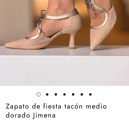
Zapato de fiesta tacón medio
dorado Jimena