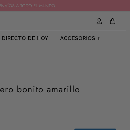
11 - ENVÍOS A TODO EL MUNDO
 DIRECTO DE HOY
ACCESORIOS
ero bonito amarillo