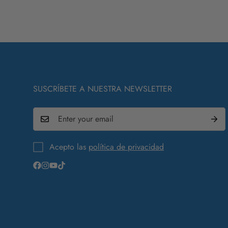
SUSCRÍBETE A NUESTRA NEWSLETTER
Acepto las
política de privacidad