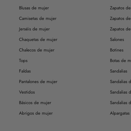
Blusas de mujer
Zapatos de
Camisetas de mujer
Zapatos de
Jerséis de mujer
Zapatos de 
Chaquetas de mujer
Salones
Chalecos de mujer
Botines
Tops
Botas de m
Faldas
Sandalias
Pantalones de mujer
Sandalias 
Vestidos
Sandalias 
Básicos de mujer
Sandalias d
Abrigos de mujer
Alpargatas