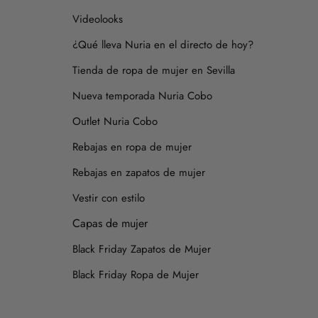
Videolooks
¿Qué lleva Nuria en el directo de hoy?
Tienda de ropa de mujer en Sevilla
Nueva temporada Nuria Cobo
Outlet Nuria Cobo
Rebajas en ropa de mujer
Rebajas en zapatos de mujer
Vestir con estilo
Capas de mujer
Black Friday Zapatos de Mujer
Black Friday Ropa de Mujer