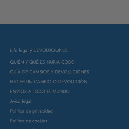
Info legal y DEVOLUCIONES
QUIÉN Y QUÉ ES NURIA COBO
GUÍA DE CAMBIOS Y DEVOLUCIONES
HACER UN CAMBIO O DEVOLUCIÓN
ENVÍOS A TODO EL MUNDO
Aviso legal
Política de privacidad
Política de cookies