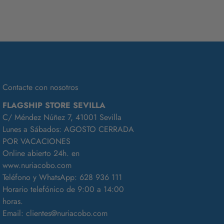
Contacte con nosotros
FLAGSHIP STORE SEVILLA
C/ Méndez Núñez 7, 41001 Sevilla
Lunes a Sábados: AGOSTO CERRADA
POR VACACIONES
Online abierto 24h. en
www.nuriacobo.com
Teléfono y WhatsApp:
628 936 111
Horario telefónico de 9:00 a 14:00
horas.
Email:
clientes@nuriacobo.com