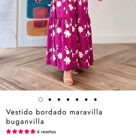
Vestido bordado maravilla
buganvilla
4 reseñas