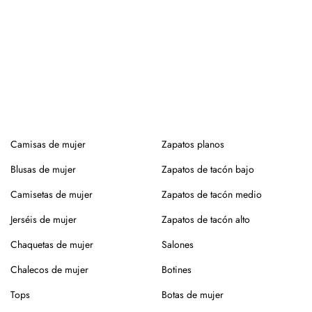
Camisas de mujer
Zapatos planos
Blusas de mujer
Zapatos de tacón bajo
Camisetas de mujer
Zapatos de tacón medio
Jerséis de mujer
Zapatos de tacón alto
Chaquetas de mujer
Salones
Chalecos de mujer
Botines
Tops
Botas de mujer