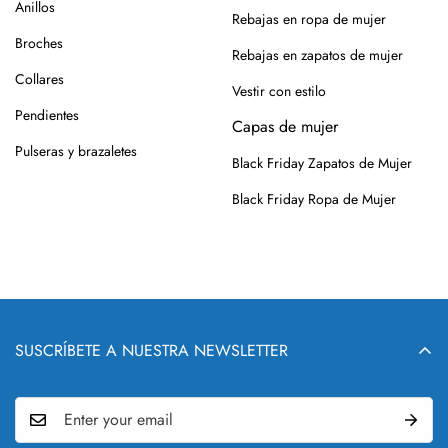
Anillos
Rebajas en ropa de mujer
Broches
Rebajas en zapatos de mujer
Collares
Vestir con estilo
Pendientes
Capas de mujer
Pulseras y brazaletes
Black Friday Zapatos de Mujer
Black Friday Ropa de Mujer
SUSCRÍBETE A NUESTRA NEWSLETTER