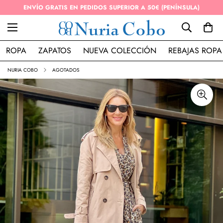
ENVÍO GRATIS EN PEDIDOS SUPERIOR A 50€ (PENÍNSULA)
ROPA
ZAPATOS
NUEVA COLECCIÓN
REBAJAS ROPA
NURIA COBO
AGOTADOS