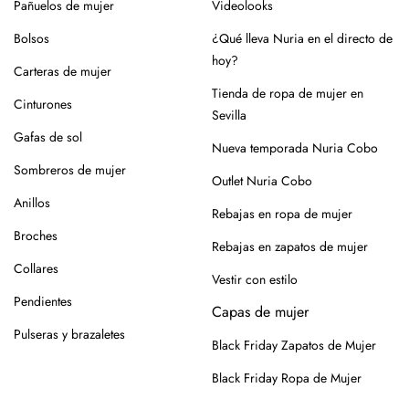
Pañuelos de mujer
Videolooks
Bolsos
¿Qué lleva Nuria en el directo de
hoy?
Carteras de mujer
Tienda de ropa de mujer en
Cinturones
Sevilla
Gafas de sol
Nueva temporada Nuria Cobo
Sombreros de mujer
Outlet Nuria Cobo
Anillos
Rebajas en ropa de mujer
Broches
Rebajas en zapatos de mujer
Collares
Vestir con estilo
Pendientes
Capas de mujer
Pulseras y brazaletes
Black Friday Zapatos de Mujer
Black Friday Ropa de Mujer