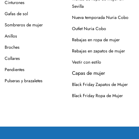
Cinturones
Sevilla
Gafas de sol
Nueva temporada Nuria Cobo
Sombreros de mujer
Outlet Nuria Cobo
Anillos
Rebajas en ropa de mujer
Broches
Rebajas en zapatos de mujer
Collares
Vestir con estilo
Pendientes
Capas de mujer
Pulseras y brazaletes
Black Friday Zapatos de Mujer
Black Friday Ropa de Mujer