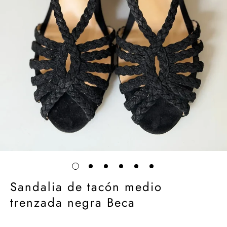
Sandalia de tacón medio
trenzada negra Beca