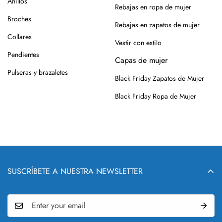
Anillos
Rebajas en ropa de mujer
Broches
Rebajas en zapatos de mujer
Collares
Vestir con estilo
Pendientes
Capas de mujer
Pulseras y brazaletes
Black Friday Zapatos de Mujer
Black Friday Ropa de Mujer
SUSCRÍBETE A NUESTRA NEWSLETTER