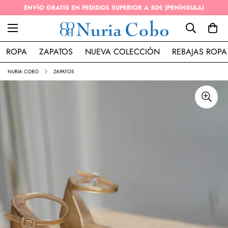
ENVÍO GRATIS EN PEDIDOS SUPERIOR A 50€ (PENÍNSULA)
ROPA
ZAPATOS
NUEVA COLECCIÓN
REBAJAS ROPA
NURIA COBO
ZAPATOS