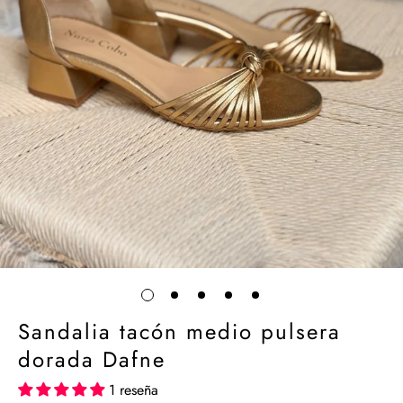
Sandalia tacón medio pulsera
dorada Dafne
1 reseña