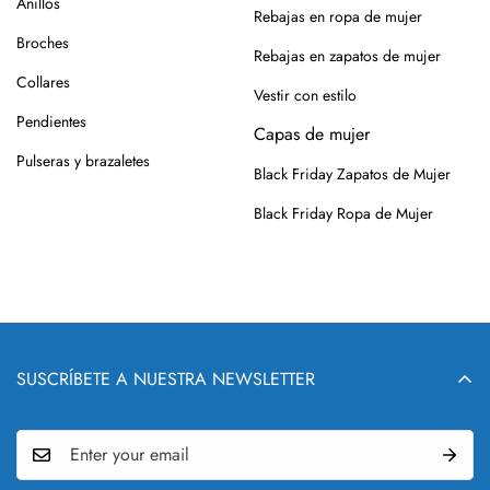
Anillos
Rebajas en ropa de mujer
Broches
Rebajas en zapatos de mujer
Collares
Vestir con estilo
Pendientes
Capas de mujer
Pulseras y brazaletes
Black Friday Zapatos de Mujer
Black Friday Ropa de Mujer
SUSCRÍBETE A NUESTRA NEWSLETTER