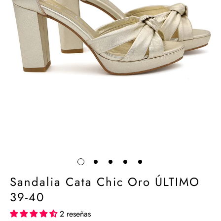
Sandalia Cata Chic Oro ÚLTIMO
39-40
2 reseñas