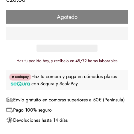
regular
Agotado
Haz tu pedido hoy, y recíbelo en 48/72 horas laborables
Haz tu compra y paga en cómodos plazos
con Sequra y ScalaPay
Envío gratuito en compras superiores a 50€ (Península)
Pago 100% seguro
Devoluciones hasta 14 días