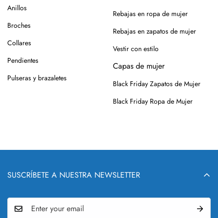
Anillos
Rebajas en ropa de mujer
Broches
Rebajas en zapatos de mujer
Collares
Vestir con estilo
Pendientes
Capas de mujer
Pulseras y brazaletes
Black Friday Zapatos de Mujer
Black Friday Ropa de Mujer
SUSCRÍBETE A NUESTRA NEWSLETTER