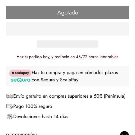
regular
Agotado
Haz tu pedido hoy, y recíbelo en 48/72 horas laborables
Haz tu compra y paga en cómodos plazos
con Sequra y ScalaPay
Envío gratuito en compras superiores a 50€ (Península)
Pago 100% seguro
Devoluciones hasta 14 días