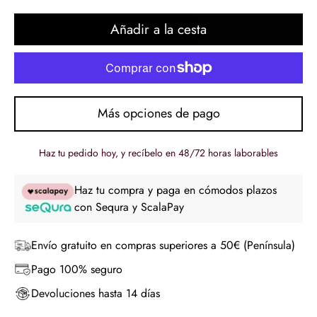
regular
Añadir a la cesta
Más opciones de pago
Haz tu pedido hoy, y recíbelo en 48/72 horas laborables
Haz tu compra y paga en cómodos plazos
con Sequra y ScalaPay
Envío gratuito en compras superiores a 50€ (Península)
Pago 100% seguro
Devoluciones hasta 14 días