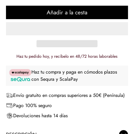
regular
Añadir a la cesta
Haz tu pedido hoy, y recíbelo en 48/72 horas laborables
Haz tu compra y paga en cómodos plazos
con Sequra y ScalaPay
Envío gratuito en compras superiores a 50€ (Península)
Pago 100% seguro
Devoluciones hasta 14 días