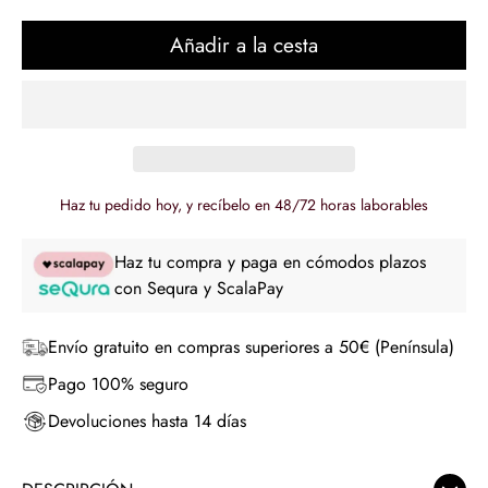
regular
Añadir a la cesta
Haz tu pedido hoy, y recíbelo en 48/72 horas laborables
Haz tu compra y paga en cómodos plazos
con Sequra y ScalaPay
Envío gratuito en compras superiores a 50€ (Península)
Pago 100% seguro
Devoluciones hasta 14 días