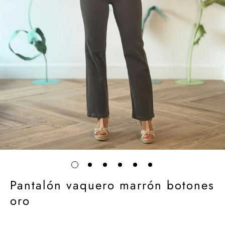
Pantalón vaquero marrón botones
oro