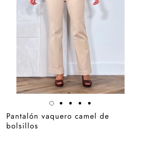
Pantalón vaquero camel de
bolsillos