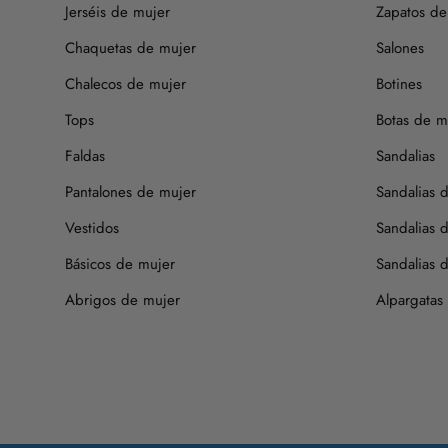
Jerséis de mujer
Zapatos de 
Chaquetas de mujer
Salones
Chalecos de mujer
Botines
Tops
Botas de m
Faldas
Sandalias
Pantalones de mujer
Sandalias 
Vestidos
Sandalias 
Básicos de mujer
Sandalias d
Abrigos de mujer
Alpargatas