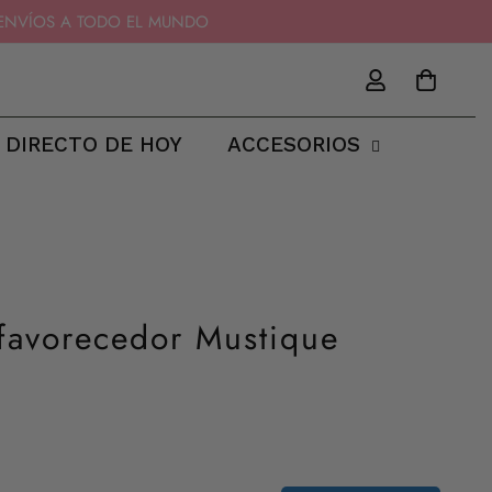
11 - ENVÍOS A TODO EL MUNDO
 DIRECTO DE HOY
ACCESORIOS
 favorecedor Mustique