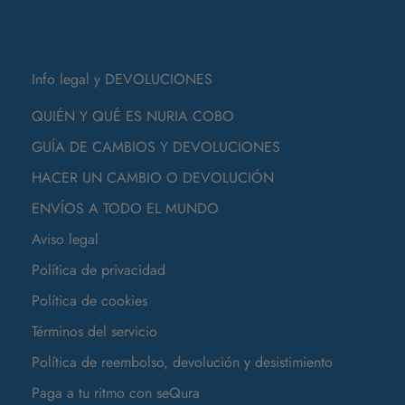
Info legal y DEVOLUCIONES
QUIÉN Y QUÉ ES NURIA COBO
GUÍA DE CAMBIOS Y DEVOLUCIONES
HACER UN CAMBIO O DEVOLUCIÓN
ENVÍOS A TODO EL MUNDO
Aviso legal
Política de privacidad
Política de cookies
Términos del servicio
Política de reembolso, devolución y desistimiento
Paga a tu ritmo con seQura