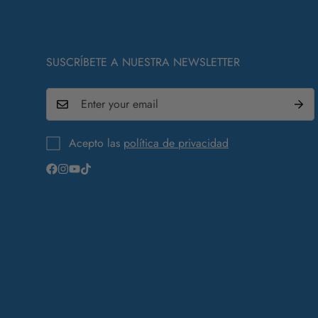
SUSCRÍBETE A NUESTRA NEWSLETTER
Acepto las
política de privacidad