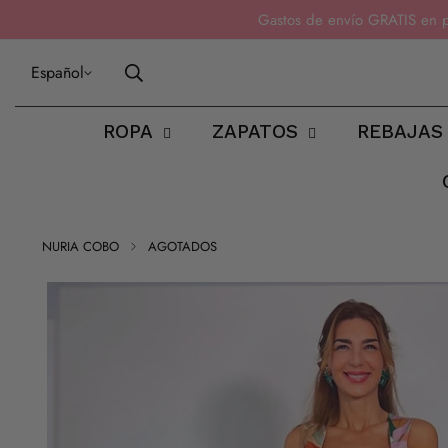
Gastos de envío GRATIS en 
Español
ROPA
ZAPATOS
REBAJAS
NURIA COBO
AGOTADOS