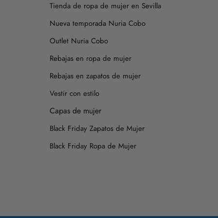
Tienda de ropa de mujer en Sevilla
Nueva temporada Nuria Cobo
Outlet Nuria Cobo
Rebajas en ropa de mujer
Rebajas en zapatos de mujer
Vestir con estilo
Capas de mujer
Black Friday Zapatos de Mujer
Black Friday Ropa de Mujer