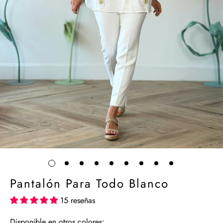
Pantalón Para Todo Blanco
15 reseñas
Disponible en otros colores: