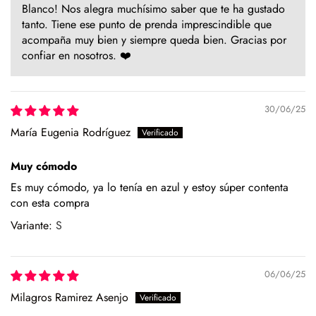
Blanco! Nos alegra muchísimo saber que te ha gustado
tanto. Tiene ese punto de prenda imprescindible que
acompaña muy bien y siempre queda bien. Gracias por
confiar en nosotros. ❤️
30/06/25
María Eugenia Rodríguez
Muy cómodo
Es muy cómodo, ya lo tenía en azul y estoy súper contenta
con esta compra
S
06/06/25
Milagros Ramirez Asenjo