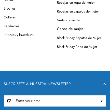
Rebajas en ropa de mujer
Broches
Rebajas en zapatos de mujer
Collares
Vestir con estilo
Pendientes
Capas de mujer
Pulseras y brazaletes
Black Friday Zapatos de Mujer
Black Friday Ropa de Mujer
SUSCRÍBETE A NUESTRA NEWSLETTER