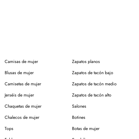
Camisas de mujer
Zapatos planos
Blusas de mujer
Zapatos de tacón bajo
Camisetas de mujer
Zapatos de tacón medio
Jerséis de mujer
Zapatos de tacón alto
Chaquetas de mujer
Salones
Chalecos de mujer
Botines
Tops
Botas de mujer