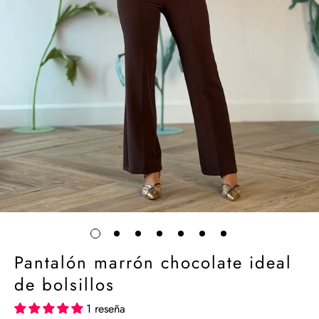
Pantalón marrón chocolate ideal
de bolsillos
1 reseña