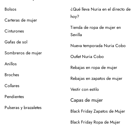
Bolsos
¿Qué lleva Nuria en el directo de
hoy?
Carteras de mujer
Tienda de ropa de mujer en
Cinturones
Sevilla
Gafas de sol
Nueva temporada Nuria Cobo
Sombreros de mujer
Outlet Nuria Cobo
Anillos
Rebajas en ropa de mujer
Broches
Rebajas en zapatos de mujer
Collares
Vestir con estilo
Pendientes
Capas de mujer
Pulseras y brazaletes
Black Friday Zapatos de Mujer
Black Friday Ropa de Mujer