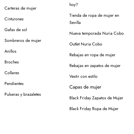
hoy?
Carteras de mujer
Tienda de ropa de mujer en
Cinturones
Sevilla
Gafas de sol
Nueva temporada Nuria Cobo
Sombreros de mujer
Outlet Nuria Cobo
Anillos
Rebajas en ropa de mujer
Broches
Rebajas en zapatos de mujer
Collares
Vestir con estilo
Pendientes
Capas de mujer
Pulseras y brazaletes
Black Friday Zapatos de Mujer
Black Friday Ropa de Mujer