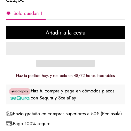
regular
Solo quedan
1
Añadir a la cesta
Haz tu pedido hoy, y recíbelo en 48/72 horas laborables
Haz tu compra y paga en cómodos plazos
con Sequra y ScalaPay
Envío gratuito en compras superiores a 50€ (Península)
Pago 100% seguro