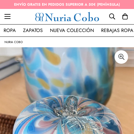
ENVÍO GRATIS EN PEDIDOS SUPERIOR A 50€ (PENÍNSULA)
ROPA
ZAPATOS
NUEVA COLECCIÓN
REBAJAS ROPA
NURIA COBO