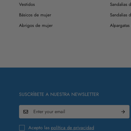
Vestidos
Sandalias 
Básicos de mujer
Sandalias d
Abrigos de mujer
Alpargatas
SUSCRÍBETE A NUESTRA NEWSLETTER
Acepto las
política de privacidad