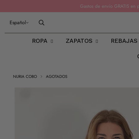
Gastos de envío GRATIS en 
Español
ROPA
ZAPATOS
REBAJAS
NURIA COBO
AGOTADOS