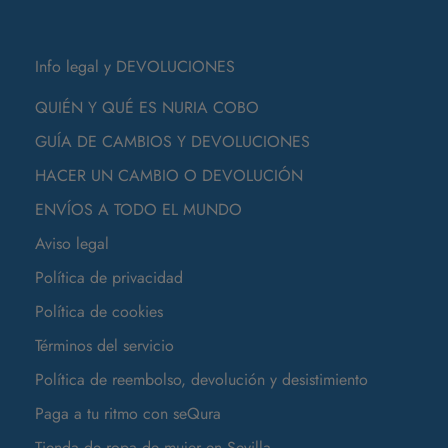
Info legal y DEVOLUCIONES
QUIÉN Y QUÉ ES NURIA COBO
GUÍA DE CAMBIOS Y DEVOLUCIONES
HACER UN CAMBIO O DEVOLUCIÓN
ENVÍOS A TODO EL MUNDO
Aviso legal
Política de privacidad
Política de cookies
Términos del servicio
Política de reembolso, devolución y desistimiento
Paga a tu ritmo con seQura
Tienda de ropa de mujer en Sevilla