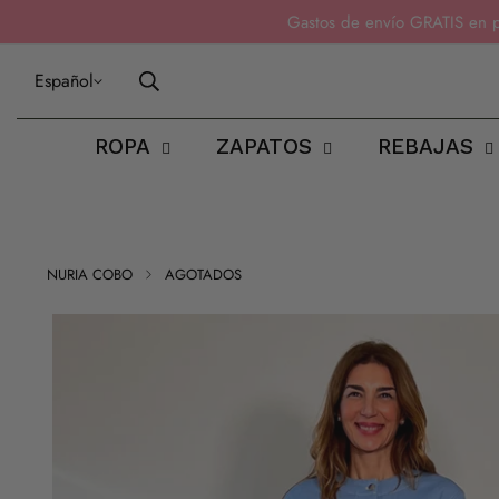
Gastos de envío GRATIS en 
Español
ROPA
ZAPATOS
REBAJAS
NURIA COBO
AGOTADOS