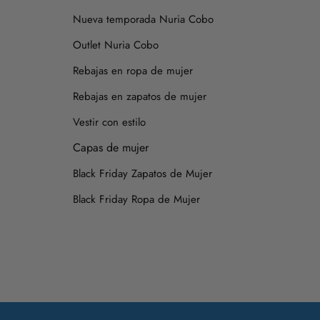
Nueva temporada Nuria Cobo
Outlet Nuria Cobo
Rebajas en ropa de mujer
Rebajas en zapatos de mujer
Vestir con estilo
Capas de mujer
Black Friday Zapatos de Mujer
Black Friday Ropa de Mujer