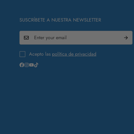
SUSCRÍBETE A NUESTRA NEWSLETTER
Acepto las
política de privacidad