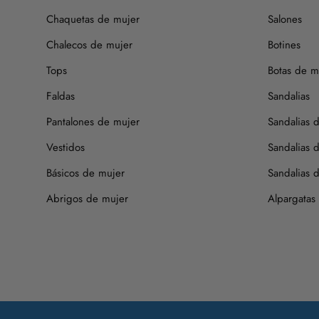
Chaquetas de mujer
Salones
Chalecos de mujer
Botines
Tops
Botas de m
Faldas
Sandalias
Pantalones de mujer
Sandalias 
Vestidos
Sandalias 
Básicos de mujer
Sandalias d
Abrigos de mujer
Alpargatas