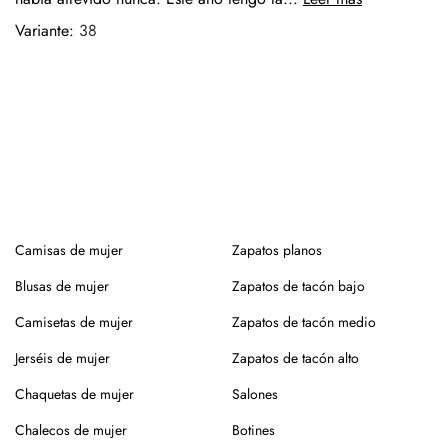
38
Camisas de mujer
Zapatos planos
Blusas de mujer
Zapatos de tacón bajo
Camisetas de mujer
Zapatos de tacón medio
Jerséis de mujer
Zapatos de tacón alto
Chaquetas de mujer
Salones
Chalecos de mujer
Botines