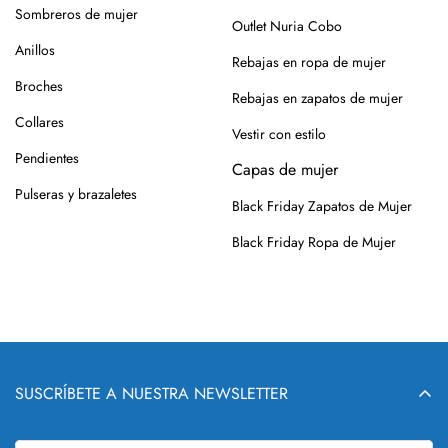
Sombreros de mujer
Outlet Nuria Cobo
Anillos
Rebajas en ropa de mujer
Broches
Rebajas en zapatos de mujer
Collares
Vestir con estilo
Pendientes
Capas de mujer
Pulseras y brazaletes
Black Friday Zapatos de Mujer
Black Friday Ropa de Mujer
SUSCRÍBETE A NUESTRA NEWSLETTER