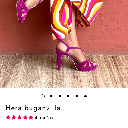
Hera buganvilla
4 reseñas