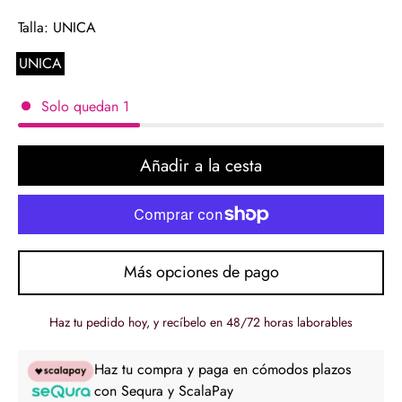
regular
Talla:
UNICA
UNICA
Solo quedan
1
Añadir a la cesta
Más opciones de pago
Haz tu pedido hoy, y recíbelo en 48/72 horas laborables
Haz tu compra y paga en cómodos plazos
con Sequra y ScalaPay