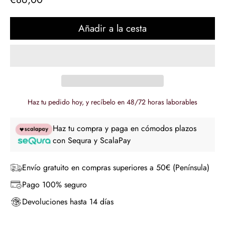
regular
Añadir a la cesta
Haz tu pedido hoy, y recíbelo en 48/72 horas laborables
Haz tu compra y paga en cómodos plazos
con Sequra y ScalaPay
Envío gratuito en compras superiores a 50€ (Península)
Pago 100% seguro
Devoluciones hasta 14 días