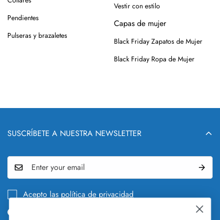
Vestir con estilo
Pendientes
Capas de mujer
Pulseras y brazaletes
Black Friday Zapatos de Mujer
Black Friday Ropa de Mujer
SUSCRÍBETE A NUESTRA NEWSLETTER
Acepto las
política de privacidad