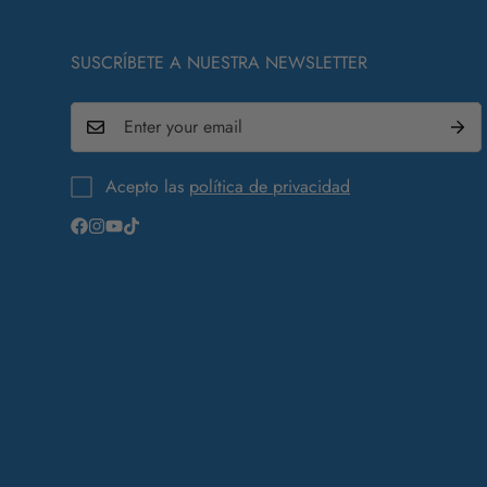
SUSCRÍBETE A NUESTRA NEWSLETTER
Acepto las
política de privacidad