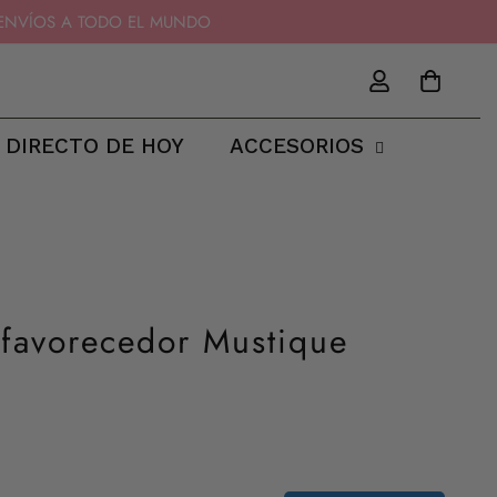
11 - ENVÍOS A TODO EL MUNDO
 DIRECTO DE HOY
ACCESORIOS
 favorecedor Mustique