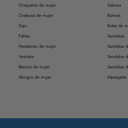
Chaquetas de mujer
Salones
Chalecos de mujer
Botines
Tops
Botas de m
Faldas
Sandalias
Pantalones de mujer
Sandalias 
Vestidos
Sandalias 
Básicos de mujer
Sandalias d
Abrigos de mujer
Alpargatas