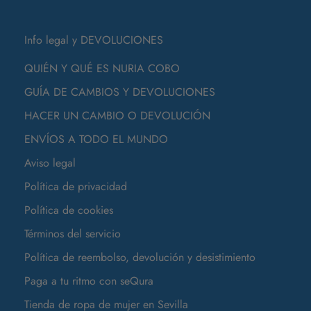
Info legal y DEVOLUCIONES
QUIÉN Y QUÉ ES NURIA COBO
GUÍA DE CAMBIOS Y DEVOLUCIONES
HACER UN CAMBIO O DEVOLUCIÓN
ENVÍOS A TODO EL MUNDO
Aviso legal
Política de privacidad
Política de cookies
Términos del servicio
Política de reembolso, devolución y desistimiento
Paga a tu ritmo con seQura
Tienda de ropa de mujer en Sevilla