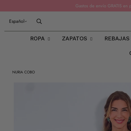
Gastos de envío GRATIS en 
Español
ROPA
ZAPATOS
REBAJAS
NURIA COBO