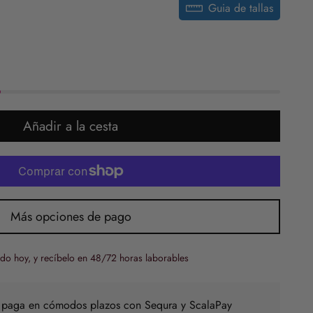
Guia de tallas
Añadir a la cesta
Más opciones de pago
do hoy, y recíbelo en 48/72 horas laborables
 paga en cómodos plazos con Sequra y ScalaPay