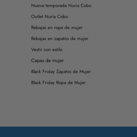
Nueva temporada Nuria Cobo
Outlet Nuria Cobo
Rebajas en ropa de mujer
Rebajas en zapatos de mujer
Vestir con estilo
Capas de mujer
Black Friday Zapatos de Mujer
Black Friday Ropa de Mujer