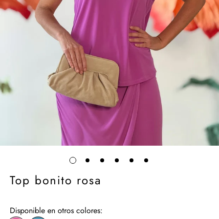
Top bonito rosa
Disponible en otros colores: