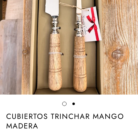
CUBIERTOS TRINCHAR MANGO
MADERA