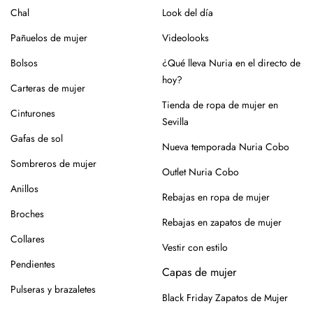
Chal
Look del día
Pañuelos de mujer
Videolooks
Bolsos
¿Qué lleva Nuria en el directo de
hoy?
Carteras de mujer
Tienda de ropa de mujer en
Cinturones
Sevilla
Gafas de sol
Nueva temporada Nuria Cobo
Sombreros de mujer
Outlet Nuria Cobo
Anillos
Rebajas en ropa de mujer
Broches
Rebajas en zapatos de mujer
Collares
Vestir con estilo
Pendientes
Capas de mujer
Pulseras y brazaletes
Black Friday Zapatos de Mujer