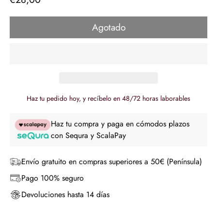
regular
Agotado
Haz tu pedido hoy, y recíbelo en 48/72 horas laborables
Haz tu compra y paga en cómodos plazos
con Sequra y ScalaPay
Envío gratuito en compras superiores a 50€ (Península)
Pago 100% seguro
Devoluciones hasta 14 días