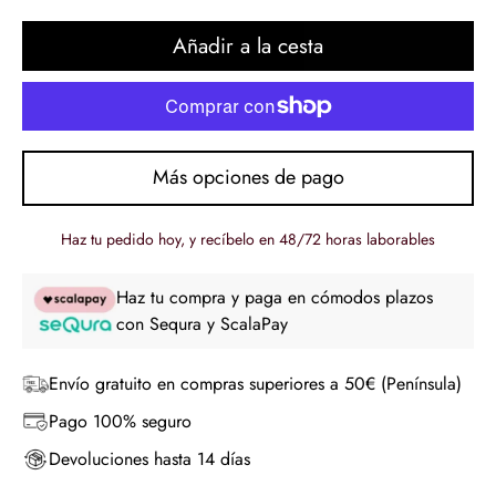
regular
Añadir a la cesta
Más opciones de pago
Haz tu pedido hoy, y recíbelo en 48/72 horas laborables
Haz tu compra y paga en cómodos plazos
con Sequra y ScalaPay
Envío gratuito en compras superiores a 50€ (Península)
Pago 100% seguro
Devoluciones hasta 14 días