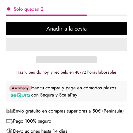
regular
Solo quedan
2
Añadir a la cesta
Haz tu pedido hoy, y recíbelo en 48/72 horas laborables
Haz tu compra y paga en cómodos plazos
con Sequra y ScalaPay
Envío gratuito en compras superiores a 50€ (Península)
Pago 100% seguro
Devoluciones hasta 14 días