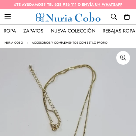
¿TE AYUDAMOS? TEL
628 936 111
O
ENVÍA UN WHATSAPP
ROPA
ZAPATOS
NUEVA COLECCIÓN
REBAJAS ROPA
NURIA COBO
ACCESORIOS Y COMPLEMENTOS CON ESTILO PROPIO