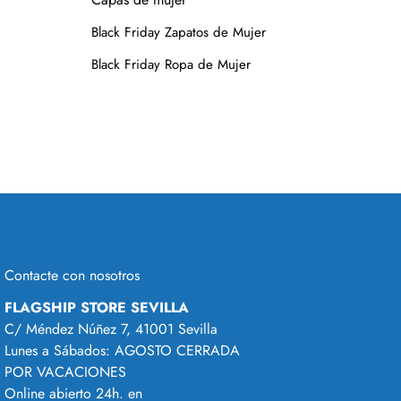
Black Friday Zapatos de Mujer
Black Friday Ropa de Mujer
Contacte con nosotros
FLAGSHIP STORE SEVILLA
C/ Méndez Núñez 7, 41001 Sevilla
Lunes a Sábados: AGOSTO CERRADA
POR VACACIONES
Online abierto 24h. en