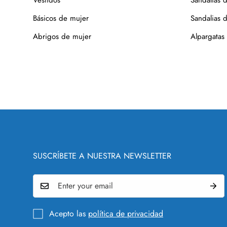
Básicos de mujer
Sandalias d
Abrigos de mujer
Alpargatas
SUSCRÍBETE A NUESTRA NEWSLETTER
Acepto las
política de privacidad