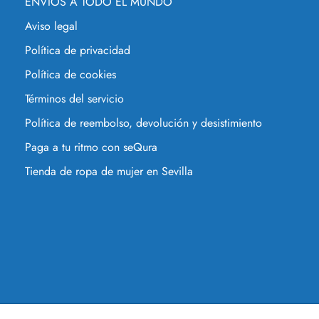
ENVÍOS A TODO EL MUNDO
Aviso legal
Política de privacidad
Política de cookies
Términos del servicio
Política de reembolso, devolución y desistimiento
Paga a tu ritmo con seQura
Tienda de ropa de mujer en Sevilla