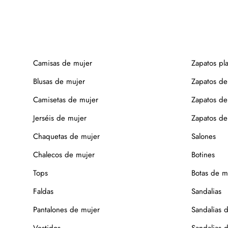
Camisas de mujer
Zapatos pl
Blusas de mujer
Zapatos de
Camisetas de mujer
Zapatos de
Jerséis de mujer
Zapatos de 
Chaquetas de mujer
Salones
Chalecos de mujer
Botines
Tops
Botas de m
Faldas
Sandalias
Pantalones de mujer
Sandalias 
Vestidos
Sandalias 