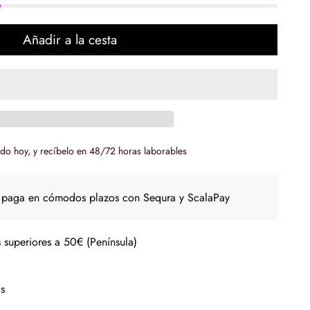
Añadir a la cesta
do hoy, y recíbelo en 48/72 horas laborables
 paga en cómodos plazos con Sequra y ScalaPay
 superiores a 50€ (Península)
s