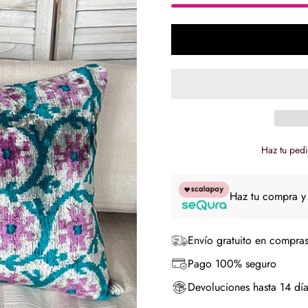
Haz tu pedi
Haz tu compra y
Envío gratuito en compras
Pago 100% seguro
Devoluciones hasta 14 día