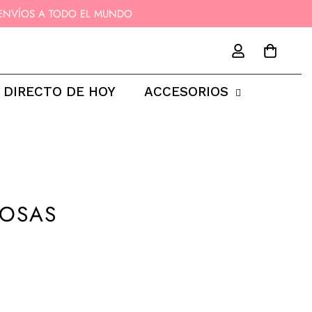
11 - ENVÍOS A TODO EL MUNDO
 DIRECTO DE HOY
ACCESORIOS
ROSAS