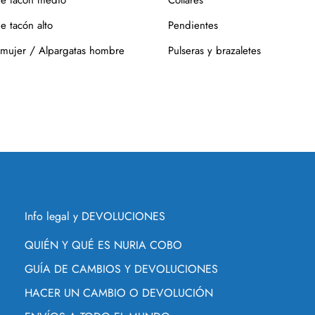
e tacón alto
Pendientes
/
 mujer
Alpargatas hombre
Pulseras y brazaletes
Info legal y DEVOLUCIONES
QUIÉN Y QUÉ ES NURIA COBO
GUÍA DE CAMBIOS Y DEVOLUCIONES
HACER UN CAMBIO O DEVOLUCIÓN