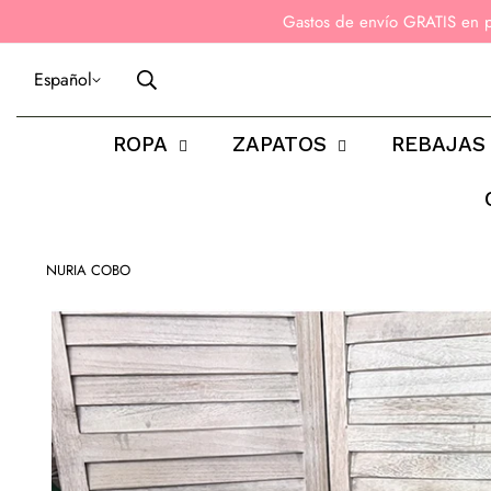
Gastos de envío GRATIS en 
Español
ROPA
ZAPATOS
REBAJAS
NURIA COBO