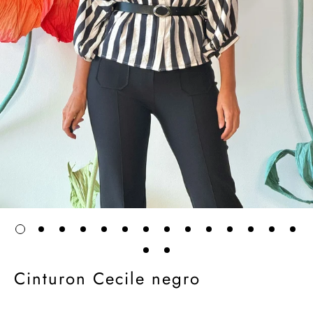
Cinturon Cecile negro