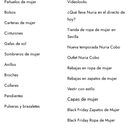
Pañuelos de mujer
Videolooks
Bolsos
¿Qué lleva Nuria en el directo de
hoy?
Carteras de mujer
Tienda de ropa de mujer en
Cinturones
Sevilla
Gafas de sol
Nueva temporada Nuria Cobo
Sombreros de mujer
Outlet Nuria Cobo
Anillos
Rebajas en ropa de mujer
Broches
Rebajas en zapatos de mujer
Collares
Vestir con estilo
Pendientes
Capas de mujer
Pulseras y brazaletes
Black Friday Zapatos de Mujer
Black Friday Ropa de Mujer