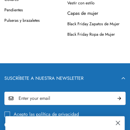
Vestir con estilo
Pendientes
Capas de mujer
Pulseras y brazaletes
Black Friday Zapatos de Mujer
Black Friday Ropa de Mujer
SUSCRÍBETE A NUESTRA NEWSLETTER
Acepto las
política de privacidad