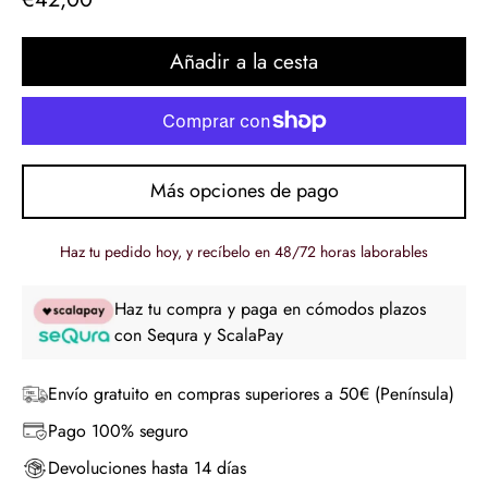
regular
Añadir a la cesta
Más opciones de pago
Haz tu pedido hoy, y recíbelo en 48/72 horas laborables
Haz tu compra y paga en cómodos plazos
con Sequra y ScalaPay
Envío gratuito en compras superiores a 50€ (Península)
Pago 100% seguro
Devoluciones hasta 14 días