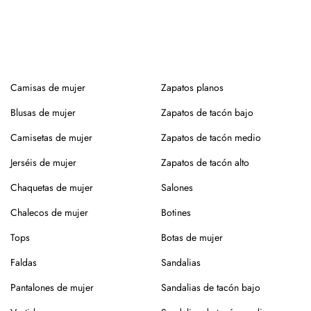
Camisas de mujer
Zapatos planos
Blusas de mujer
Zapatos de tacón bajo
Camisetas de mujer
Zapatos de tacón medio
Jerséis de mujer
Zapatos de tacón alto
Chaquetas de mujer
Salones
Chalecos de mujer
Botines
Tops
Botas de mujer
Faldas
Sandalias
Pantalones de mujer
Sandalias de tacón bajo