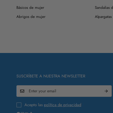
Básicos de mujer
Sandalias d
Abrigos de mujer
Alpargatas
SUSCRÍBETE A NUESTRA NEWSLETTER
Acepto las
política de privacidad