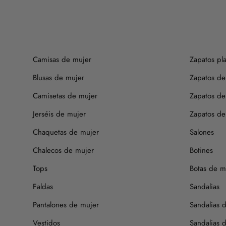
Camisas de mujer
Zapatos pl
Blusas de mujer
Zapatos de
Camisetas de mujer
Zapatos de
Jerséis de mujer
Zapatos de 
Chaquetas de mujer
Salones
Chalecos de mujer
Botines
Tops
Botas de m
Faldas
Sandalias
Pantalones de mujer
Sandalias 
Vestidos
Sandalias 