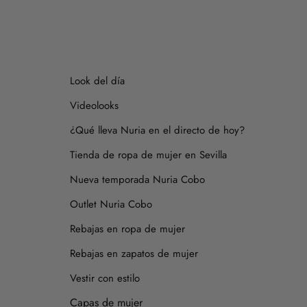
Look del día
Videolooks
¿Qué lleva Nuria en el directo de hoy?
Tienda de ropa de mujer en Sevilla
Nueva temporada Nuria Cobo
Outlet Nuria Cobo
Rebajas en ropa de mujer
Rebajas en zapatos de mujer
Vestir con estilo
Capas de mujer