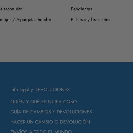
e tacón alto
Pendientes
/
 mujer
Alpargatas hombre
Pulseras y brazaletes
Info legal y DEVOLUCIONES
QUIÉN Y QUÉ ES NURIA COBO
GUÍA DE CAMBIOS Y DEVOLUCIONES
HACER UN CAMBIO O DEVOLUCIÓN
ENVÍOS A TODO EL MUNDO