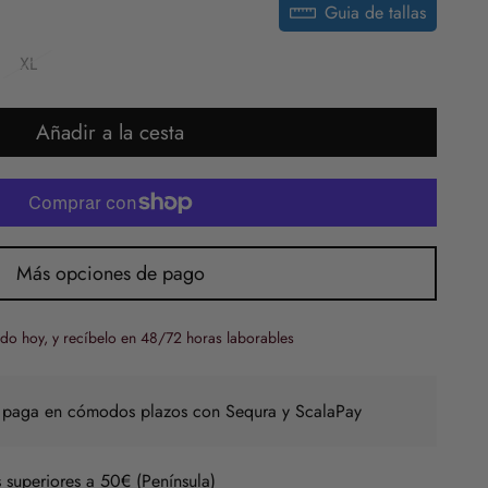
Guia de tallas
XL
Añadir a la cesta
Más opciones de pago
do hoy, y recíbelo en 48/72 horas laborables
 paga en cómodos plazos con Sequra y ScalaPay
 superiores a 50€ (Península)