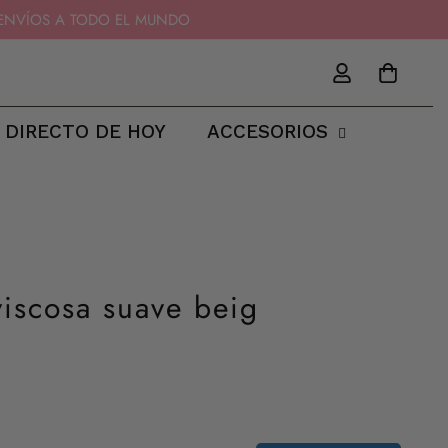
11 - ENVÍOS A TODO EL MUNDO
 DIRECTO DE HOY
ACCESORIOS
iscosa suave beig