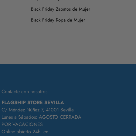
Black Friday Zapatos de Mujer
Black Friday Ropa de Mujer
Contacte con nosotros
FLAGSHIP STORE SEVILLA
C/ Méndez Núñez 7, 41001 Sevilla
Lunes a Sábados: AGOSTO CERRADA
POR VACACIONES
Online abierto 24h. en