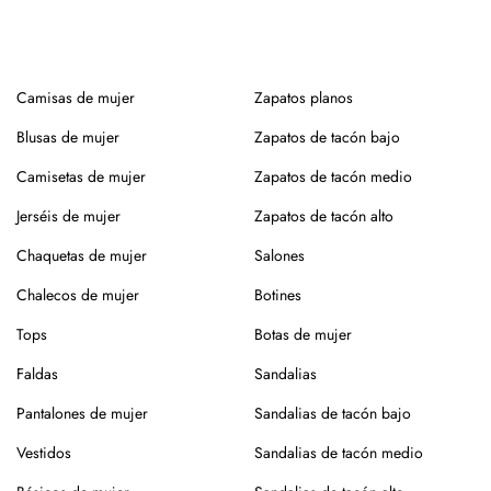
Camisas de mujer
Zapatos planos
Blusas de mujer
Zapatos de tacón bajo
Camisetas de mujer
Zapatos de tacón medio
Jerséis de mujer
Zapatos de tacón alto
Chaquetas de mujer
Salones
Chalecos de mujer
Botines
Tops
Botas de mujer
Faldas
Sandalias
Pantalones de mujer
Sandalias de tacón bajo
Vestidos
Sandalias de tacón medio