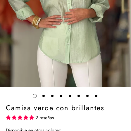
Camisa verde con brillantes
2 reseñas
Disponible en otros colores: