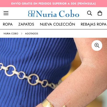
ENVÍO GRATIS EN PEDIDOS SUPERIOR A 50€ (PENÍNSULA)
ROPA
ZAPATOS
NUEVA COLECCIÓN
REBAJAS ROPA
NURIA COBO
AGOTADOS