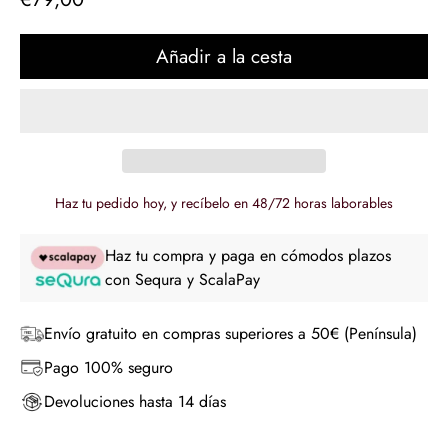
regular
Añadir a la cesta
Haz tu pedido hoy, y recíbelo en 48/72 horas laborables
Haz tu compra y paga en cómodos plazos
con Sequra y ScalaPay
Envío gratuito en compras superiores a 50€ (Península)
Pago 100% seguro
Devoluciones hasta 14 días