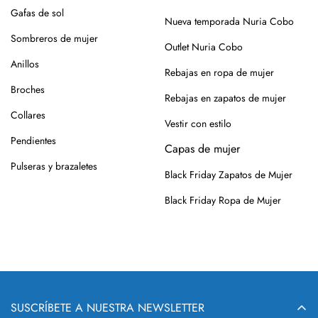
Gafas de sol
Nueva temporada Nuria Cobo
Sombreros de mujer
Outlet Nuria Cobo
Anillos
Rebajas en ropa de mujer
Broches
Rebajas en zapatos de mujer
Collares
Vestir con estilo
Pendientes
Capas de mujer
Pulseras y brazaletes
Black Friday Zapatos de Mujer
Black Friday Ropa de Mujer
SUSCRÍBETE A NUESTRA NEWSLETTER