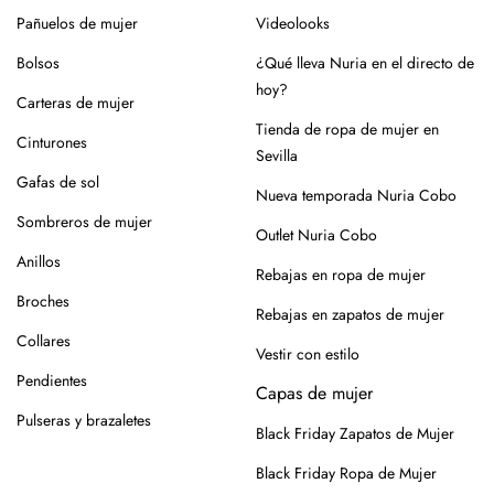
Pañuelos de mujer
Videolooks
Bolsos
¿Qué lleva Nuria en el directo de
hoy?
Carteras de mujer
Tienda de ropa de mujer en
Cinturones
Sevilla
Gafas de sol
Nueva temporada Nuria Cobo
Sombreros de mujer
Outlet Nuria Cobo
Anillos
Rebajas en ropa de mujer
Broches
Rebajas en zapatos de mujer
Collares
Vestir con estilo
Pendientes
Capas de mujer
Pulseras y brazaletes
Black Friday Zapatos de Mujer
Black Friday Ropa de Mujer