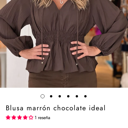
Blusa marrón chocolate ideal
1 reseña