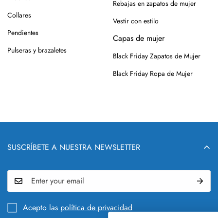
Rebajas en zapatos de mujer
Collares
Vestir con estilo
Pendientes
Capas de mujer
Pulseras y brazaletes
Black Friday Zapatos de Mujer
Black Friday Ropa de Mujer
SUSCRÍBETE A NUESTRA NEWSLETTER
Acepto las
política de privacidad