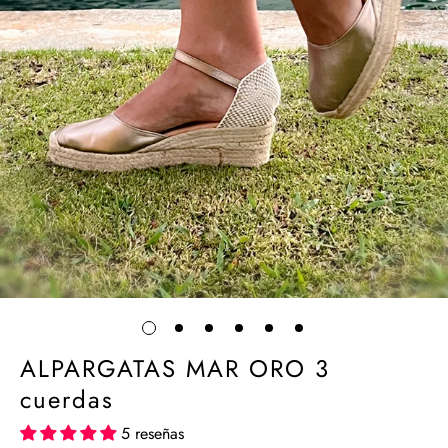
ALPARGATAS MAR ORO 3
cuerdas
5 reseñas