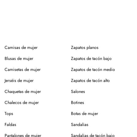
Camisas de mujer
Zapatos planos
Blusas de mujer
Zapatos de tacón bajo
Camisetas de mujer
Zapatos de tacón medio
Jerséis de mujer
Zapatos de tacón alto
Chaquetas de mujer
Salones
Chalecos de mujer
Botines
Tops
Botas de mujer
Faldas
Sandalias
Pantalones de mujer
Sandalias de tacón bajo