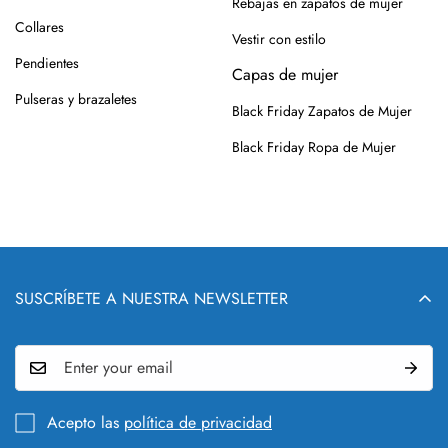
Rebajas en zapatos de mujer
Collares
Vestir con estilo
Pendientes
Capas de mujer
Pulseras y brazaletes
Black Friday Zapatos de Mujer
Black Friday Ropa de Mujer
SUSCRÍBETE A NUESTRA NEWSLETTER
¡No te 
Novedades, l
Acepto las
política de privacidad