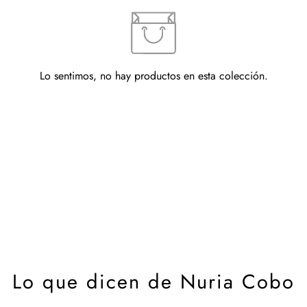
Lo sentimos, no hay productos en esta colección.
Lo que dicen de Nuria Cobo